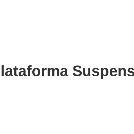
lataforma Suspen